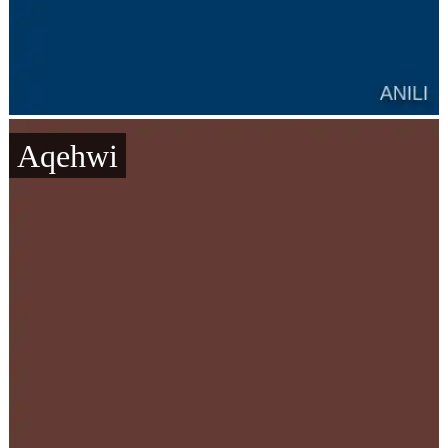
Aqehwi