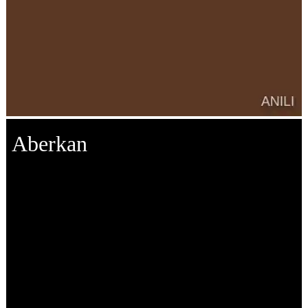
Aberkan