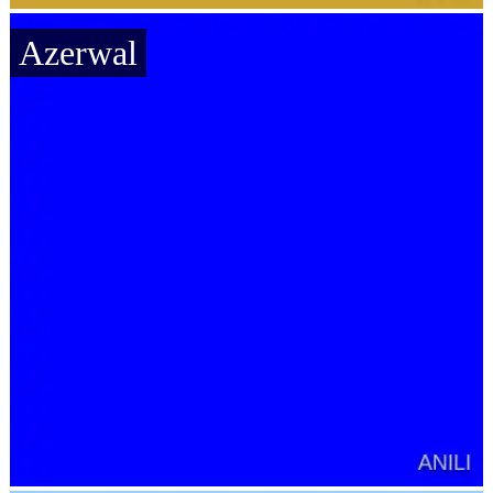
Azerwal